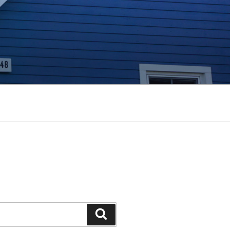
Suchen