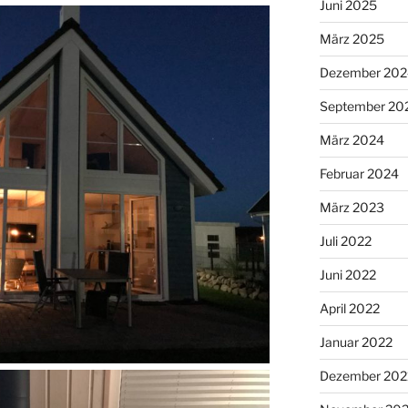
Juni 2025
März 2025
Dezember 202
September 20
März 2024
Februar 2024
März 2023
Juli 2022
Juni 2022
April 2022
Januar 2022
Dezember 202