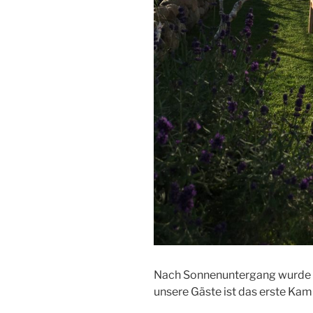
Nach Sonnenuntergang wurde d
unsere Gäste ist das erste Kam