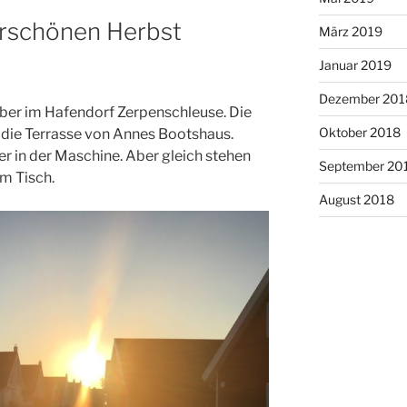
rschönen Herbst
März 2019
Januar 2019
Dezember 201
ber im Hafendorf Zerpenschleuse. Die
Oktober 2018
 die Terrasse von Annes Bootshaus.
r in der Maschine. Aber gleich stehen
September 20
m Tisch.
August 2018