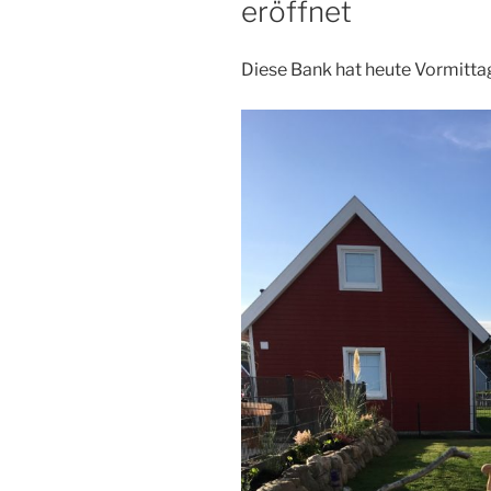
eröffnet
Diese Bank hat heute Vormittag