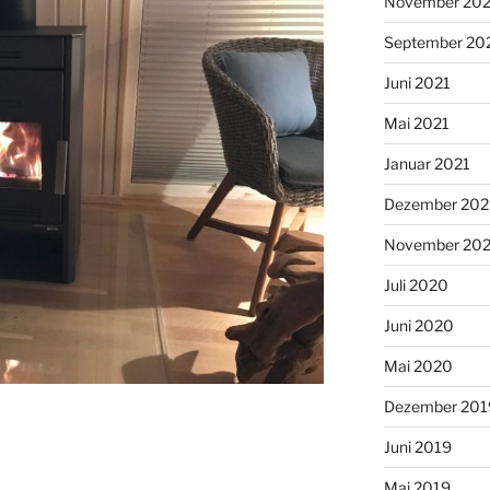
November 202
September 20
Juni 2021
Mai 2021
Januar 2021
Dezember 20
November 20
Juli 2020
Juni 2020
Mai 2020
Dezember 201
Juni 2019
Mai 2019